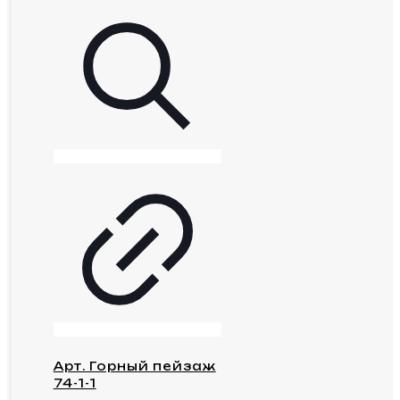
Арт. Горный пейзаж
74-1-1