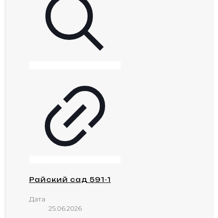
Райский сад 591-1
Дата
25.06.2026