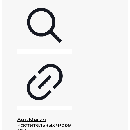
Арт. Магия
Растительных Форм