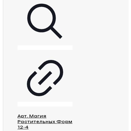
Арт. Магия
Растительных Форм
12-4