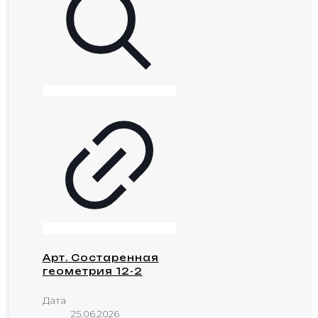
Арт. Состаренная
геометрия 12-2
Дата
25.06.2026