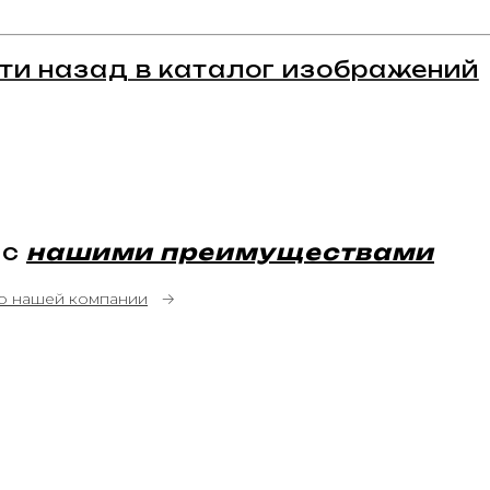
ти назад в каталог изображений
 с
нашими преимуществами
о нашей компании
→