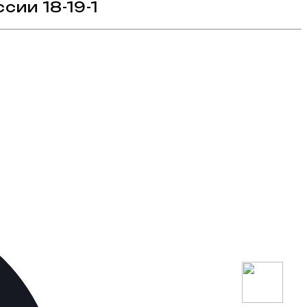
сии 18-19-1