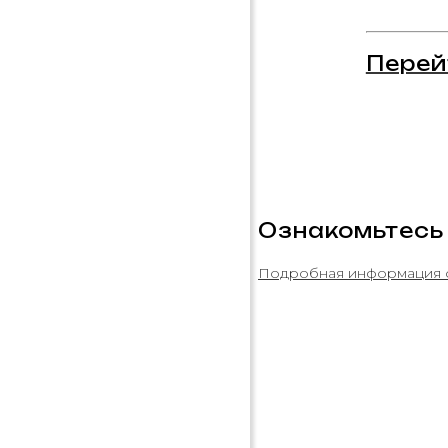
Перей
Ознакомьтесь
Подробная информация 