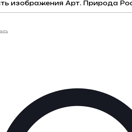
ть изображения Арт. Природа Рос