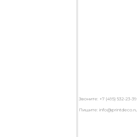
Звоните: +7 (495) 532-23-39,
Пишите: info@printdeco.r