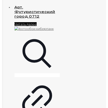
Арт.
Футуристический
город 0712
Читать далее