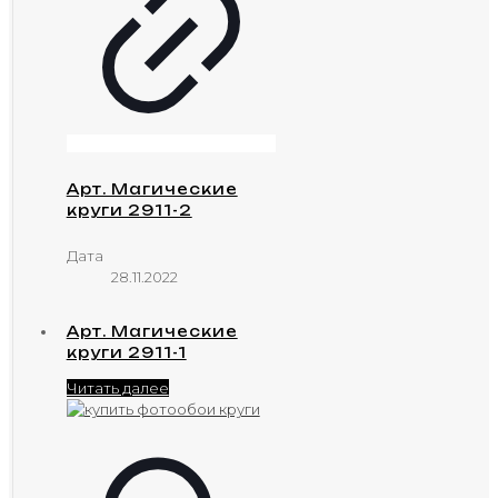
Арт. Магические
круги 2911-2
Дата
28.11.2022
Арт. Магические
круги 2911-1
Читать далее