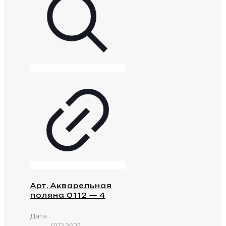
Арт. Акварельная
поляна 0112 — 4
Дата
01.12.2022