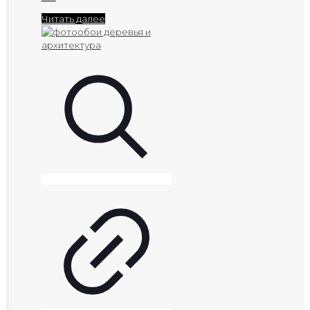
Читать далее