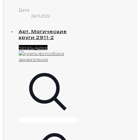
Дата
28.11.2022
Арт. Магические
круги 2911-2
Читать далее