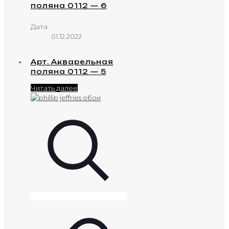
поляна 0112 — 6
Дата
01.12.2022
Арт. Акварельная
поляна 0112 — 5
Читать далее