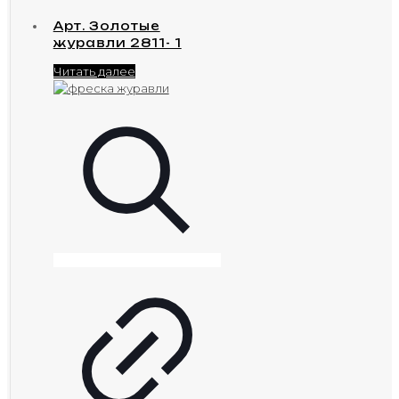
Арт. Золотые
журавли 2811- 1
Читать далее