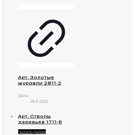
Арт. Золотые
журавли 2811-2
Дата
28.11.2022
Арт. Стволы
деревьев 1711-6
Читать далее