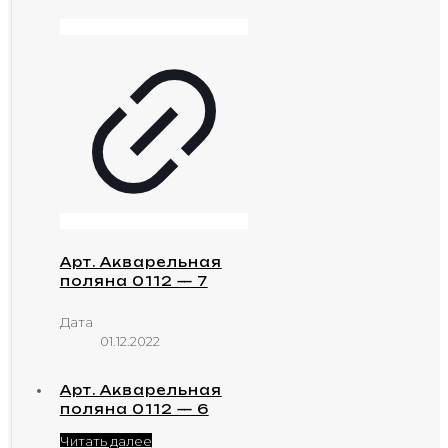
Арт. Акварельная
поляна 0112 — 7
Дата
01.12.2022
Арт. Акварельная
поляна 0112 — 6
Читать далее