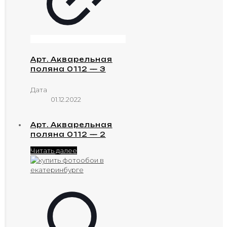
Арт. Акварельная
поляна 0112 — 3
Дата
01.12.2022
Арт. Акварельная
поляна 0112 — 2
Читать далее