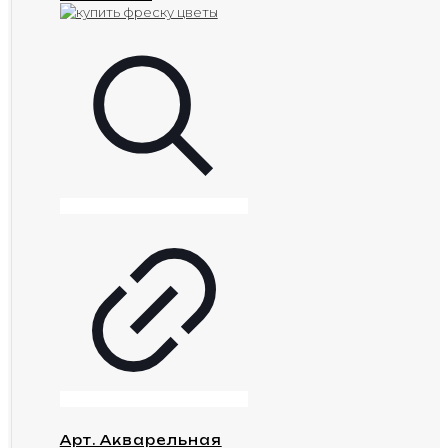
Арт. Акварельная