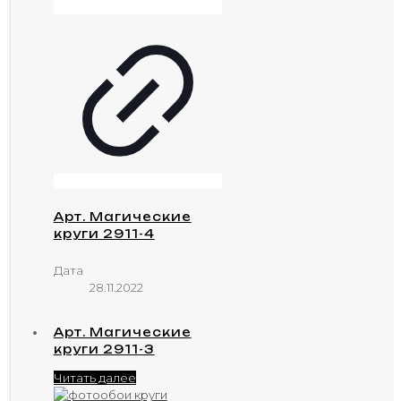
Арт. Магические
круги 2911-4
Дата
28.11.2022
Арт. Магические
круги 2911-3
Читать далее