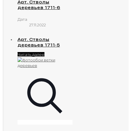
Арт. Стволы
деревьев 1711-6
Дата
27.11.2022
Арт. Стволы
деревьев 1711-5
Читать далее