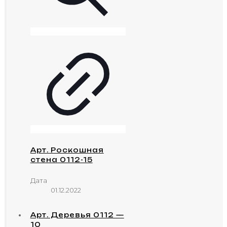
Арт. Роскошная
стена 0112-15
Дата
01.12.2022
Арт. Деревья 0112 —
10