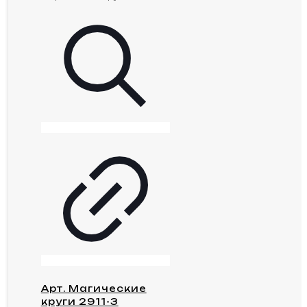
Арт. Магические
круги 2911-3