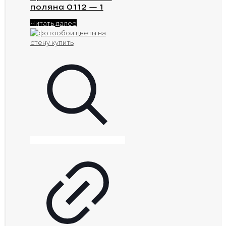
поляна 0112 — 1
Читать далее