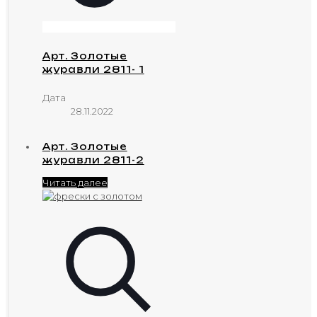
Арт. Золотые
журавли 2811- 1
Дата
28.11.2022
Арт. Золотые
журавли 2811-2
Читать далее