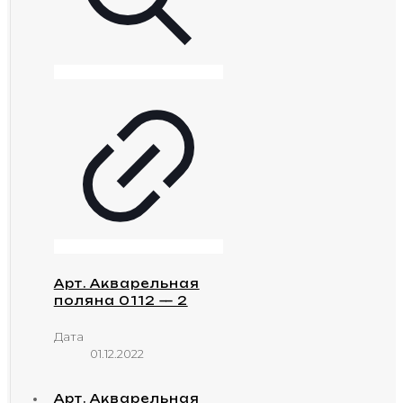
Арт. Акварельная
поляна 0112 — 2
Дата
01.12.2022
Арт. Акварельная