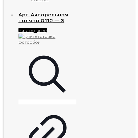
Арт. Акварельная
поляна 0112 — 3
Читать далее