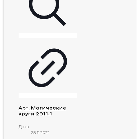
Арт. Магические
круги 2911-1
Дата
28.11.2022