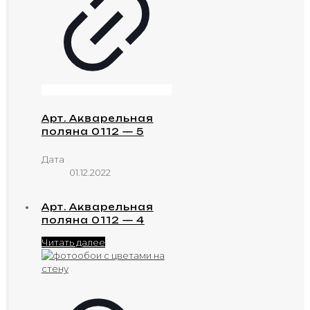
Арт. Акварельная
поляна 0112 — 5
Дата
01.12.2022
Арт. Акварельная
поляна 0112 — 4
Читать далее