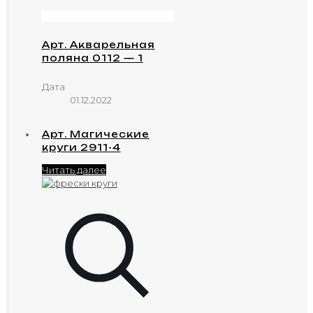
Арт. Акварельная
поляна 0112 — 1
Дата
01.12.2022
Арт. Магические
круги 2911-4
Читать далее