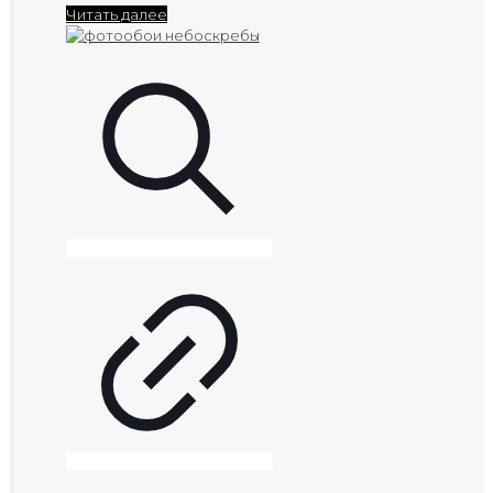
Читать далее