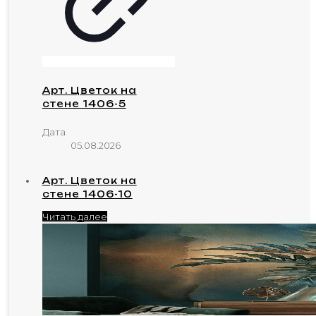
Арт. Цветок на
стене 1406-5
Дата
05.08.2026
Арт. Цветок на
стене 1406-10
Читать далее