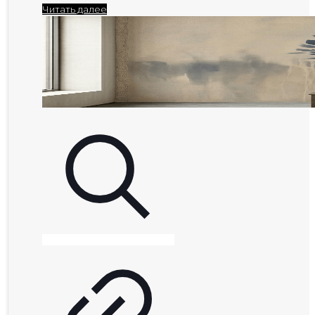
Читать далее