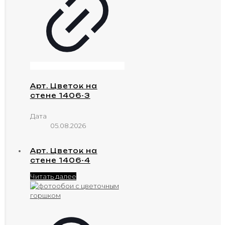
Арт. Цветок на
стене 1406-3
Дата
05.08.2026
Арт. Цветок на
стене 1406-4
Читать далее