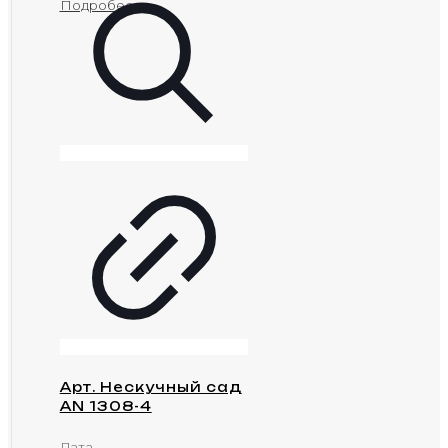
Подробее
Арт. Нескучный сад
AN 1308-4
Дата