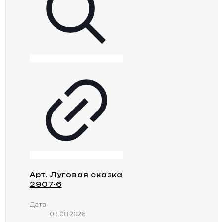
Арт. Луговая сказка
2907-6
Дата
03.08.2026