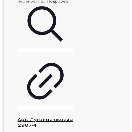
переносит в...
Подробее
Арт. Луговая сказка
2907-4