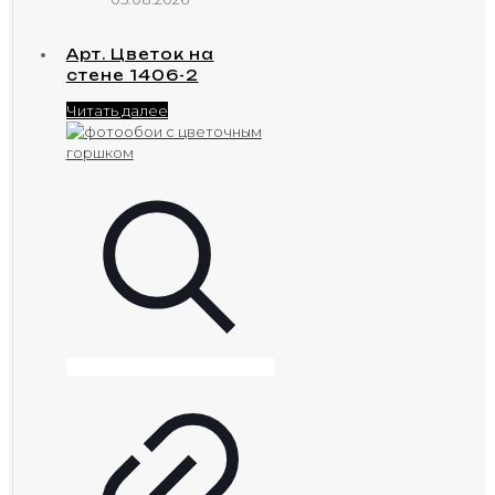
Арт. Цветок на
стене 1406-2
Читать далее