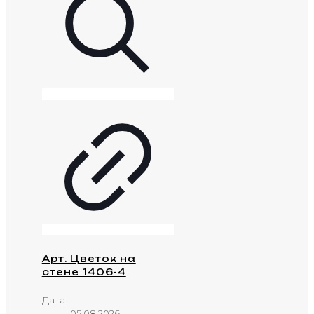
Арт. Цветок на
стене 1406-4
Дата
05.08.2026