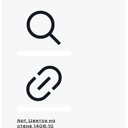
Арт. Цветок на
стене 1406-10