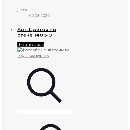
Дата
05.08.2026
Арт. Цветок на
стене 1406-3
Читать далее