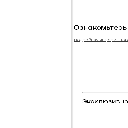
Ознакомьтесь
Подробная информация 
Эксклюзивно