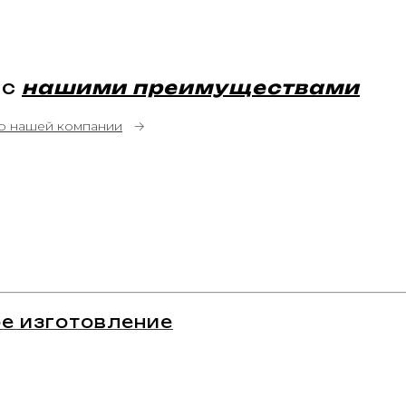
 с
нашими преимуществами
о нашей компании
→
е изготовление