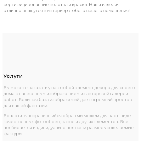
сертифицированные полотна и краски. Наши изделия
отлично впишутся в интерьер любого вашего помещения!
Услуги
Вы можете заказать у нас любой элемент декора для своего
дома с нанесенным изображением из авторской галереи
работ. Большая база изображений дает огромный простор
для вашей фантазии.
Воплотить понравившийся образ мы можем для вас в виде
качественных фотообоев, панно и других элементов. Все
подбирается индивидуально под ваши размеры и желаемые
фактуры.