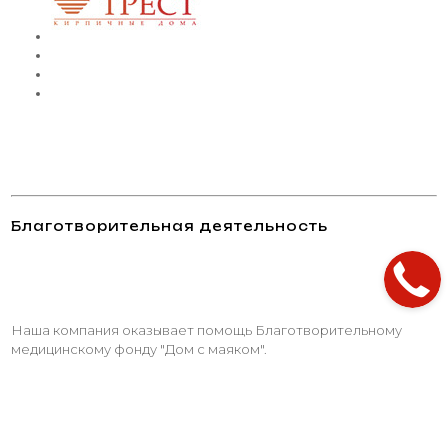
Благотворительная деятельность
Наша компания оказывает помощь Благотворительному
медицинскому фонду "Дом с маяком".