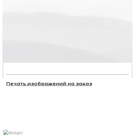
Печать изображений на заказ