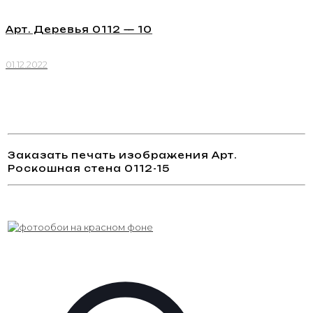
Арт. Деревья 0112 — 10
01.12.2022
Заказать печать изображения Арт.
Роскошная стена 0112-15