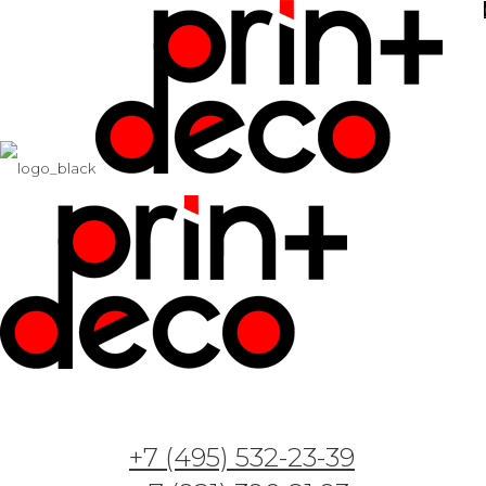
+7 (495) 532-23-39
Арт. Роскошная стена