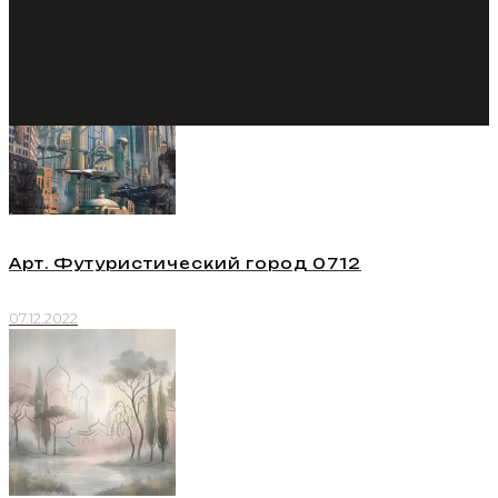
Арт. Футуристический город 0712
07.12.2022