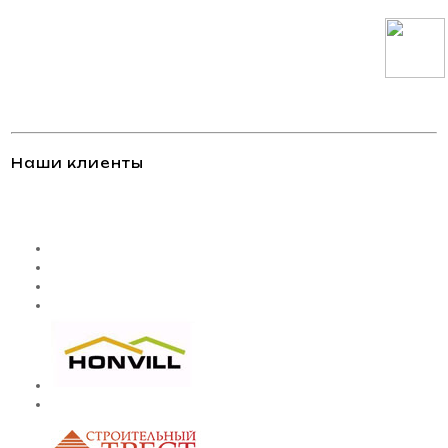
Наши клиенты