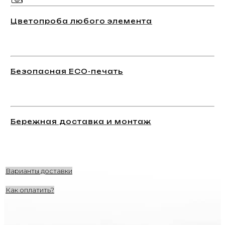
Цветопроба любого элемента
Безопасная ECO-печать
Бережная доставка и монтаж
Варианты доставки
Как оплатить?