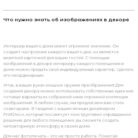
Что нужно знать об изображениях в декоре
Интерьер вашего дома имеет огромное значение. Он
создает настроение каждого вашего дня, он является
визитной карточкой для ваших гостей. С помощью
изображений в декоре интерьеру каждого помещения в
доме можно придать свой индивидуальный характер, сделать
его неординарным.
Итак, в ваших руках мощное оружие преображения! Для
создания декора можно использовать собственные идеи или
готовые варианты из собранной нами огромной коллекции
изображений. В любом случае, мы предлагаем вам стать
соавторами. В тандеме с вашим личным дизайнером
PrintDeco, который посоветует конструктивно оправданное
решение для любого помещения, вы сможете создать
неповторимую атмосферу в своем доме.
Для нас фотопечать – это не просто работа. Помогая