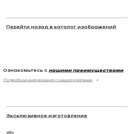
Перейти назад в каталог изображений
Ознакомьтесь с
нашими преимуществами
Подробная информация о нашей компании
→
Эксклюзивное изготовление