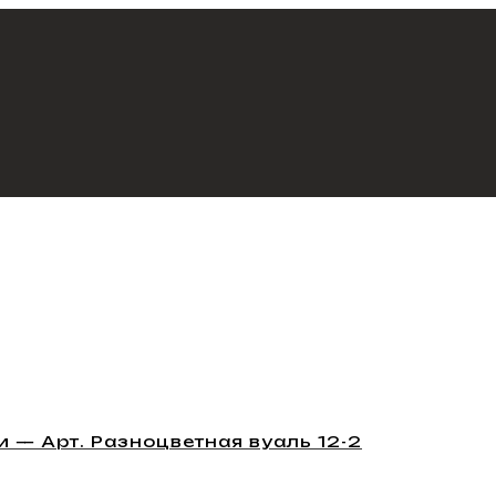
 — Арт. Разноцветная вуаль 12-2