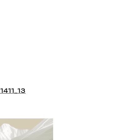
1411_13