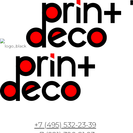
0
Фотообои и фрески — Арт. 2506 — 9 —
Смешной кролик
26.06.2023
Фотообои и фрески — Арт. 2506 — 7 —
+7 (495) 532-23-39
Смешной кролик