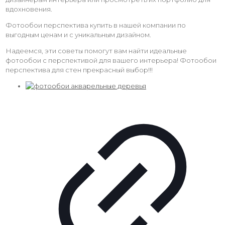
вдохновения.
Фотообои перспектива купить в нашей компании по
выгодным ценам и с уникальным дизайном.
Надеемся, эти советы помогут вам найти идеальные
фотообои с перспективой для вашего интерьера! Фотообои
перспектива для стен прекрасный выбор!!!