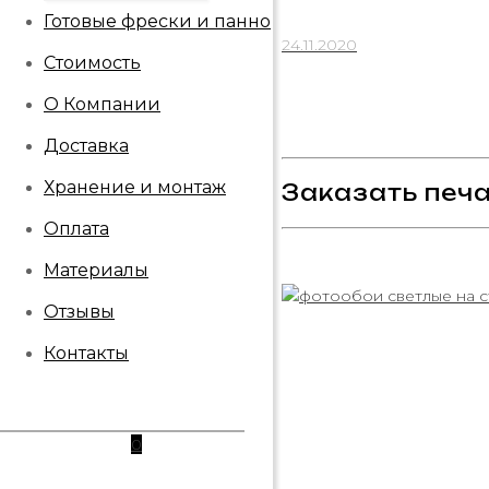
Готовые фрески и панно
24.11.2020
Стоимость
О Компании
Доставка
Хранение и монтаж
Заказать печа
Оплата
Материалы
Отзывы
Контакты
0