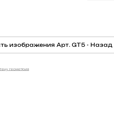
ть изображения Арт. GT5 - Назад