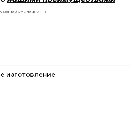
о нашей компании
→
е изготовление