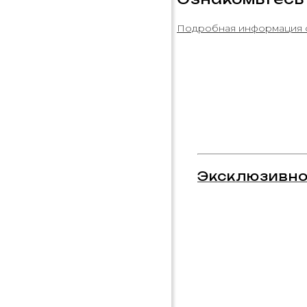
Подробная информация 
Эксклюзивно