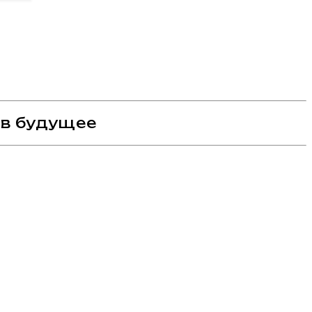
 в будущее