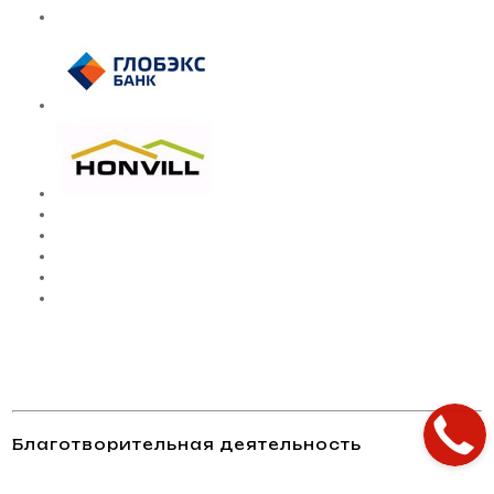
Благотворительная деятельность