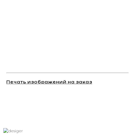
Печать изображений на заказ