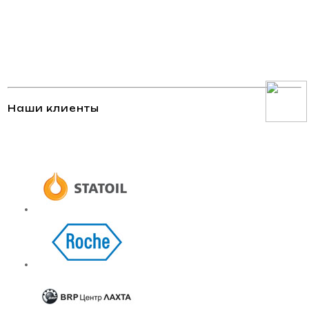
Наши клиенты