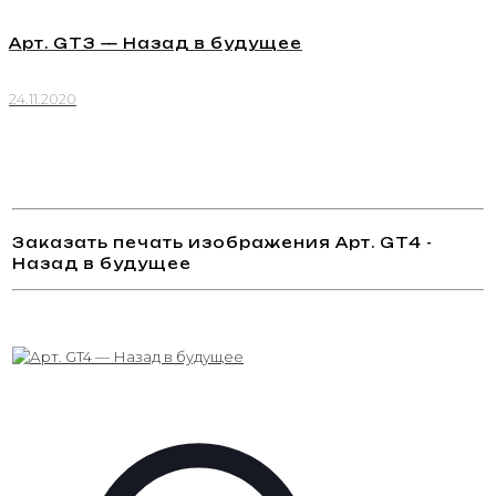
Арт. GT3 — Назад в будущее
24.11.2020
Заказать печать изображения Арт. GT4 -
Назад в будущее