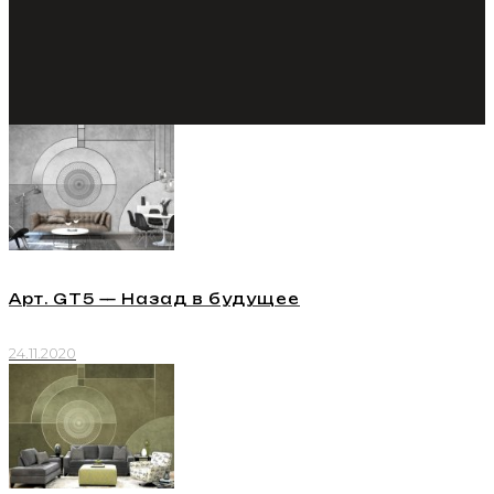
Арт. GT5 — Назад в будущее
24.11.2020