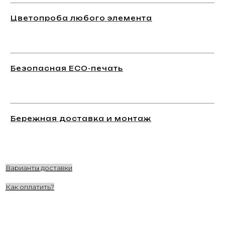
Цветопроба любого элемента
Безопасная ECO-печать
Бережная доставка и монтаж
Варианты доставки
Как оплатить?