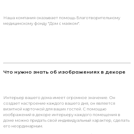
Наша компания оказывает помощь Благотворительному
медицинскому фонду "Дом с маяком".
Что нужно знать об изображениях в декоре
Интерьер вашего дома имеет огромное значение. Он
создает настроение каждого вашего дня, он является
визитной карточкой для ваших гостей. С помощью
изображений в декоре интерьеру каждого помещения в
доме можно придать свой индивидуальный характер, сделать
его неординарным.