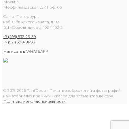
Москва,
Мосфильмовская, д. 41, оф. 66
Санкт-Петербург,
наб. Обводного канала, д. 92
БЦ «Обводный», оф. 102-1, 102-5
+7 (495) 532-23-39
+7 (921) 390-81-93
Написать в WHATSAPP
© 2019-2026 PrintDeco - Печать изображений и фотографий
на материалах премиум - класса для элементов декора.
Политика конфиденциальности