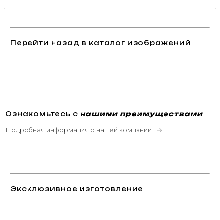
Перейти назад в каталог изображений
Ознакомьтесь с
нашими преимуществами
Подробная информация о нашей компании
→
Эксклюзивное изготовление