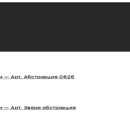
 — Арт. Абстракция 0626
 — Арт. Звери абстракция