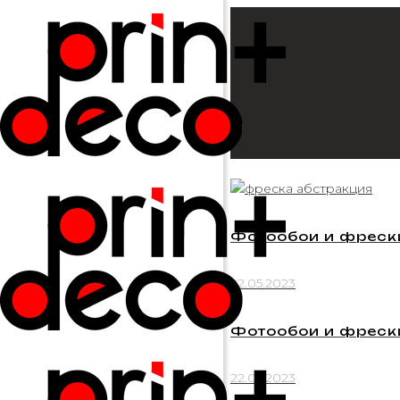
Фотообои и фрески
22.05.2023
Фотообои и фрески
22.05.2023