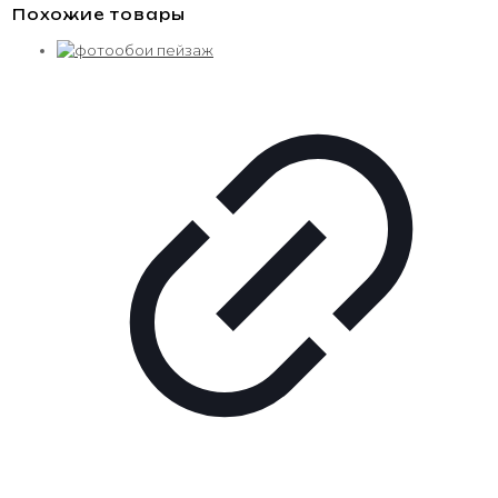
Похожие товары