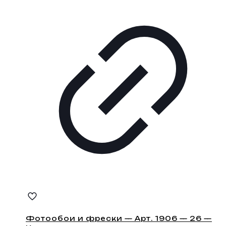
Фотообои и фрески — Арт. 1906 — 26 —