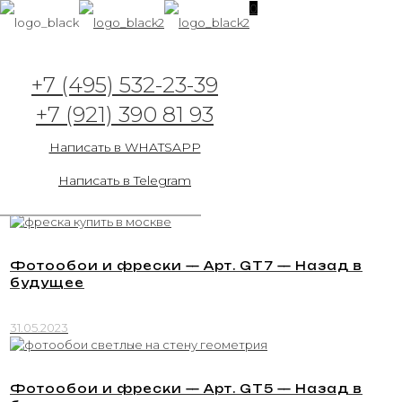
0
+7 (495) 532-23-39
+7 (921) 390 81 93
Написать в WHATSAPP
Написать в Telegram
Фотообои и фрески — Арт. GT7 — Назад в
будущее
31.05.2023
Фотообои и фрески — Арт. GT5 — Назад в