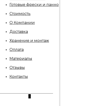
Готовые фрески и панно
Стоимость
О Компании
Доставка
Хранение и монтаж
Оплата
Материалы
Отзывы
Контакты
0