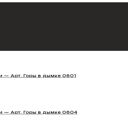
 — Арт. Горы в дымке 0601
 — Арт. Горы в дымке 0604