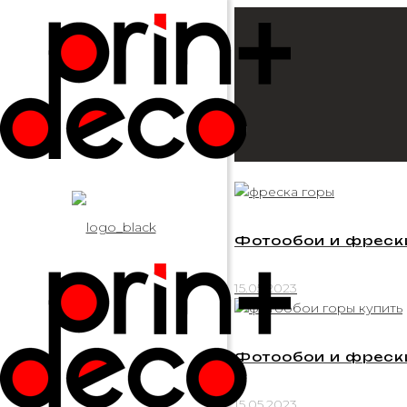
Фотообои и фрески
15.05.2023
Фотообои и фрески
15.05.2023