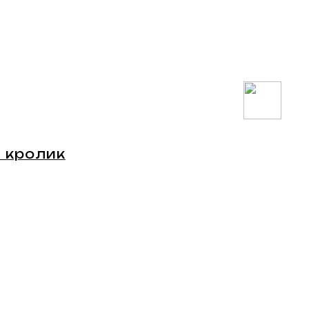
 кролик