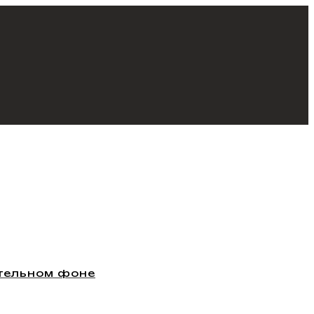
стельном фоне