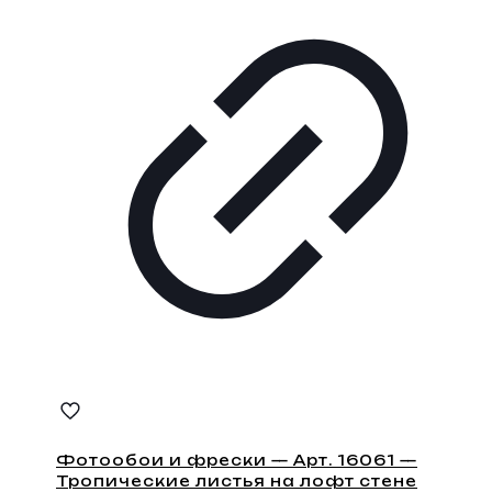
Фотообои и фрески — Арт. 16061 —
Тропические листья на лофт стене