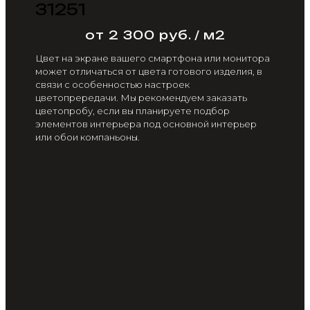
31251
от 2 300 руб. / м2
Цвет на экране вашего смартфона или монитора
может отличаться от цвета готового изделия, в
связи с особенностью настроек
цветопрередачи. Мы рекомендуем заказать
цветопробу, если вы планируете подбор
элементов интерьера под основной интерьер
или обои компаньоны.