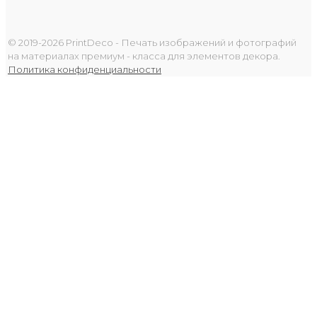
© 2019-2026 PrintDeco - Печать изображений и фотографий
на материалах премиум - класса для элементов декора.
Политика конфиденциальности