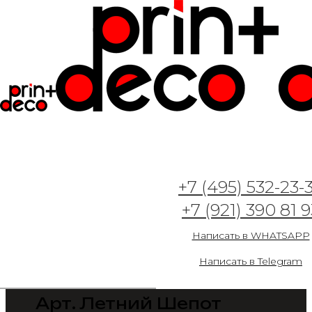
+7 (495) 532-23-
+7 (921) 390 81 9
Написать в WHATSAPP
Написать в Telegram
Арт. Летний Шепот