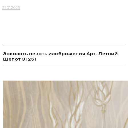
31.01.2025
Заказать печать изображения Арт. Летний
Шепот 31251