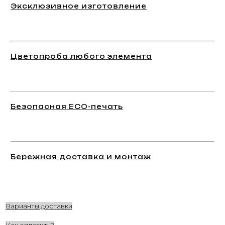
Эксклюзивное изготовление
Цветопроба любого элемента
Безопасная ECO-печать
Бережная доставка и монтаж
Варианты доставки
Как оплатить?