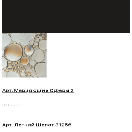
Арт. Мерцающие Сферы 2
02.02.2025
Арт. Летний Шепот 31256