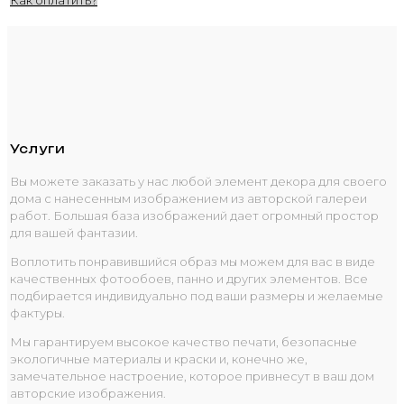
Услуги
Вы можете заказать у нас любой элемент декора для своего
дома с нанесенным изображением из авторской галереи
работ. Большая база изображений дает огромный простор
для вашей фантазии.
Воплотить понравившийся образ мы можем для вас в виде
качественных фотообоев, панно и других элементов. Все
подбирается индивидуально под ваши размеры и желаемые
фактуры.
Мы гарантируем высокое качество печати, безопасные
экологичные материалы и краски и, конечно же,
замечательное настроение, которое привнесут в ваш дом
авторские изображения.