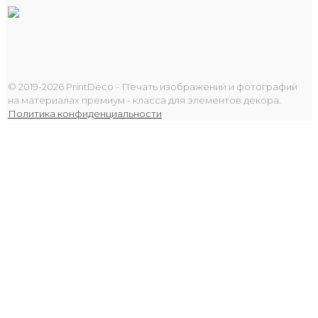
© 2019-2026 PrintDeco - Печать изображений и фотографий
на материалах премиум - класса для элементов декора.
Политика конфиденциальности