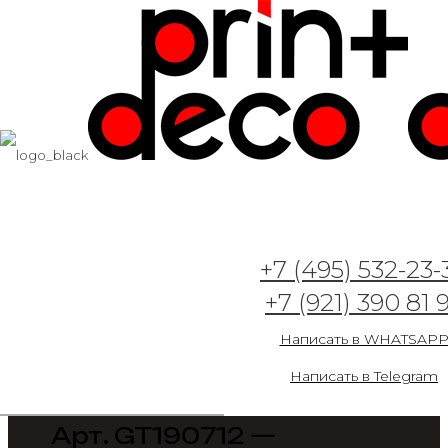
+7 (495) 532-23-
+7 (921) 390 81 
Написать в WHATSAP
Написать в Telegram
Арт. GT190712 —