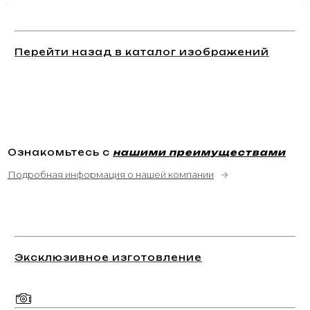
Перейти назад в каталог изображений
Ознакомьтесь с
нашими преимуществами
Подробная информация о нашей компании
→
Эксклюзивное изготовление