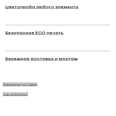
Цветопроба любого элемента
Безопасная ECO-печать
Бережная доставка и монтаж
Варианты доставки
Как оплатить?