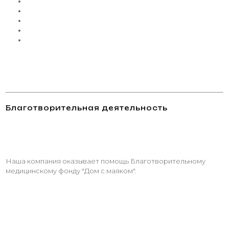
Благотворительная деятельность
Наша компания оказывает помощь Благотворительному
медицинскому фонду "Дом с маяком".