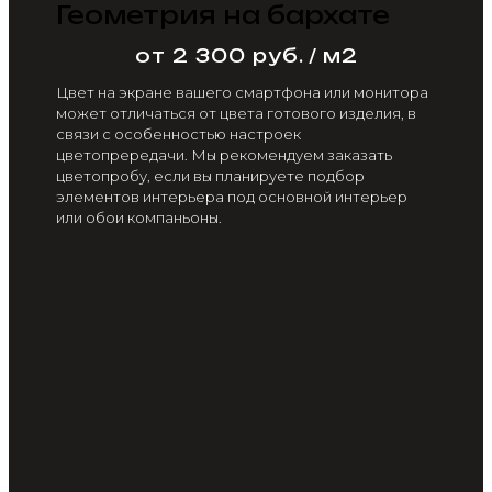
Геометрия на бархате
от 2 300 руб. / м2
Цвет на экране вашего смартфона или монитора
может отличаться от цвета готового изделия, в
связи с особенностью настроек
цветопрередачи. Мы рекомендуем заказать
цветопробу, если вы планируете подбор
элементов интерьера под основной интерьер
или обои компаньоны.