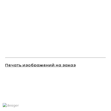
Печать изображений на заказ