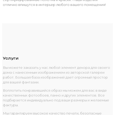
отлично впишутся в интерьер любого вашего помещения!
Услуги
Вы можете заказать у нас любой элемент декора для своего
дома с нанесенным изображением из авторской галереи
работ. Большая база изображений дает огромный простор
для вашей фантазии.
Воплотить понравившийся образ мы можем для вас в виде
качественных фотообоев, панно и других элементов. Все
подбирается индивидуально под ваши размеры и желаемые
фактуры.
Мы гарантируем высокое качество печати, безопасные