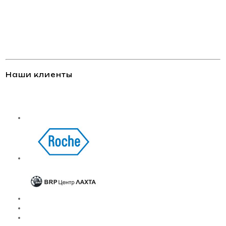
Наши клиенты