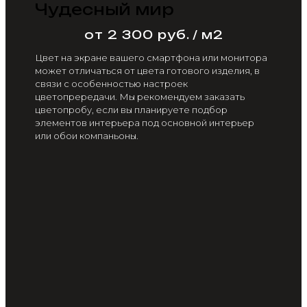
Чудесный мир
от 2 300 руб. / м2
Цвет на экране вашего смартфона или монитора
может отличаться от цвета готового изделия, в
связи с особенностью настроек
цветопрередачи. Мы рекомендуем заказать
цветопробу, если вы планируете подбор
элементов интерьера под основной интерьер
или обои компаньоны.