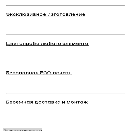
Эксклюзивное изготовление
Цветопроба любого элемента
Безопасная ECO-печать
Бережная доставка и монтаж
Варианты доставки