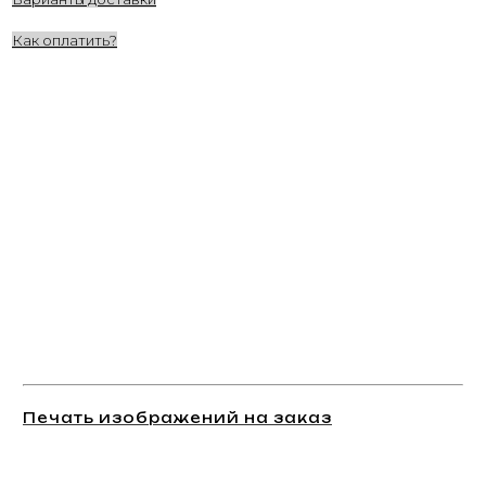
Как оплатить?
Печать изображений на заказ