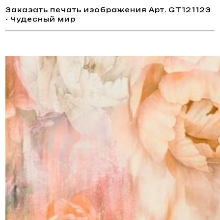
Заказать печать изображения Арт. GT121123
- Чудесный мир