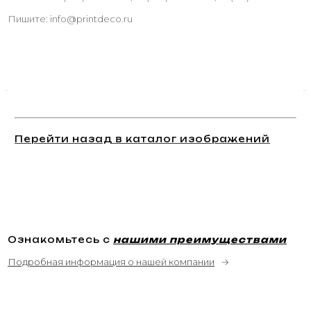
Пишите: info@printdeco.ru
Перейти назад в каталог изображений
Ознакомьтесь с
нашими преимуществами
Подробная информация о нашей компании
→