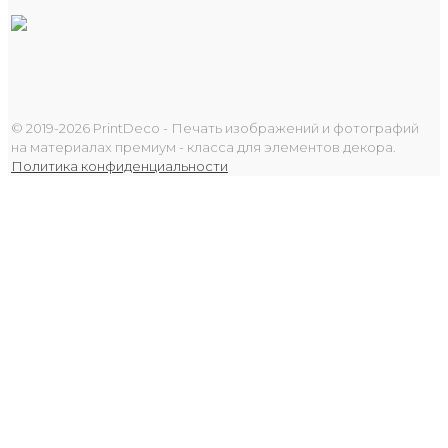
© 2019-2026 PrintDeco - Печать изображений и фотографий
на материалах премиум - класса для элементов декора.
Политика конфиденциальности