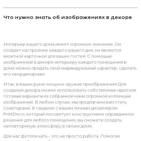
Что нужно знать об изображениях в декоре
Интерьер вашего дома имеет огромное значение. Он
создает настроение каждого вашего дня, он является
визитной карточкой для ваших гостей. С помощью
изображений в декоре интерьеру каждого помещения в
доме можно придать свой индивидуальный характер, сделать
его неординарным.
Итак, в ваших руках мощное оружие преображения! Для
создания декора можно использовать собственные идеи или
готовые варианты из собранной нами огромной коллекции
изображений. В любом случае, мы предлагаем вам стать
соавторами. В тандеме с вашим личным дизайнером
PrintDeco, который посоветует конструктивно оправданное
решение для любого помещения, вы сможете создать
неповторимую атмосферу в своем доме.
Для нас фотопечать – это не просто работа. Помогая