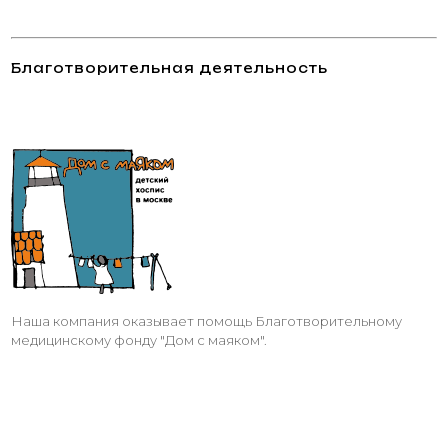
Благотворительная деятельность
Наша компания оказывает помощь Благотворительному
медицинскому фонду "Дом с маяком".