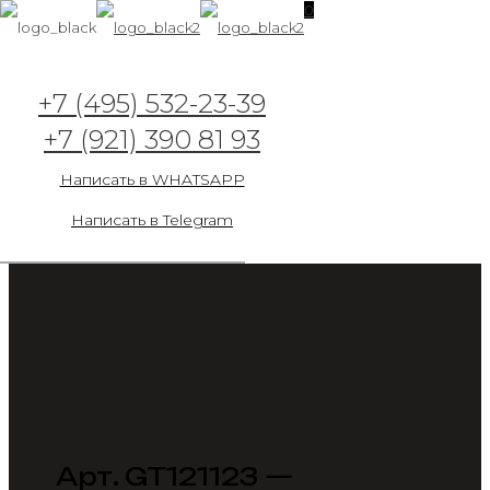
0
+7 (495) 532-23-39
+7 (921) 390 81 93
Написать в WHATSAPP
Написать в Telegram
Арт. GT121123 —