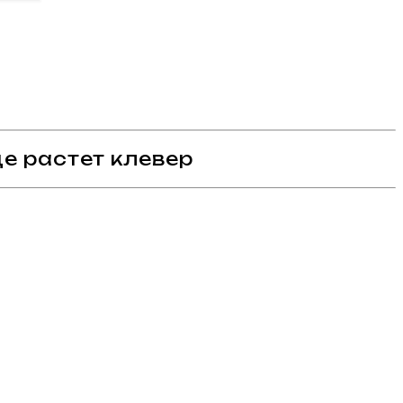
де растет клевер