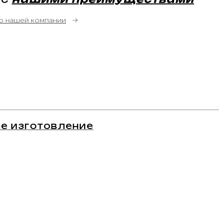
о нашей компании
→
е изготовление