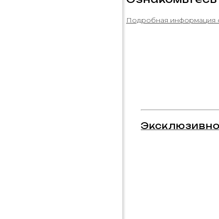
Подробная информация 
Эксклюзивно