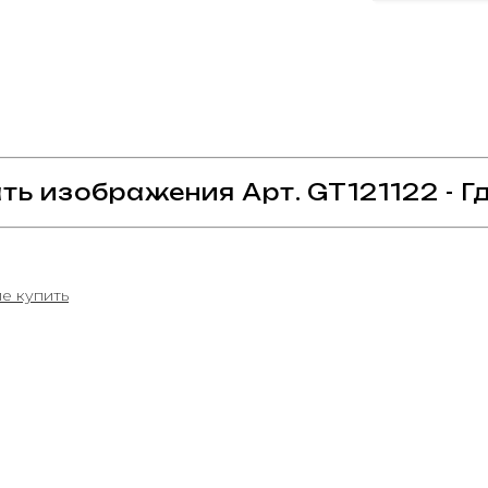
ть изображения Арт. GT121122 - Г