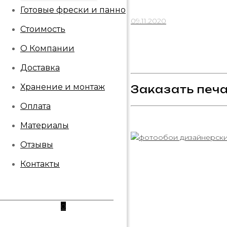
Готовые фрески и панно
09.11.2020
Стоимость
О Компании
Доставка
Хранение и монтаж
Заказать печа
Оплата
Материалы
Отзывы
Контакты
0