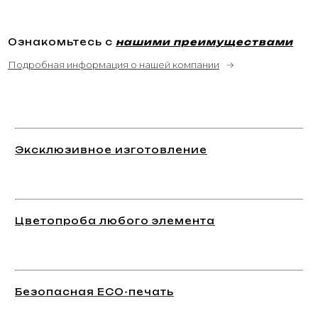
Ознакомьтесь с
нашими преимуществами
Подробная информация о нашей компании
→
Эксклюзивное изготовление
Цветопроба любого элемента
Безопасная ECO-печать