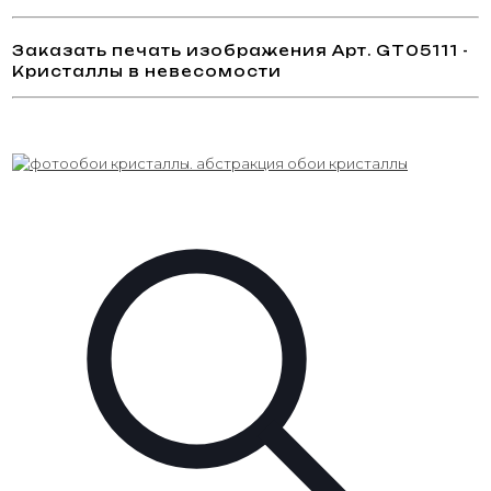
Заказать печать изображения Арт. GT05111 -
Кристаллы в невесомости