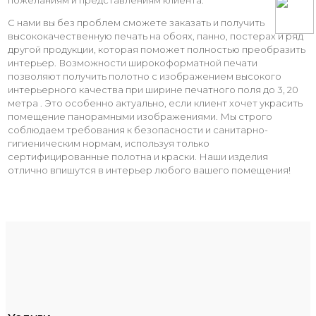
С нами вы без проблем сможете заказать и получить
высококачественную печать на обоях, панно, постерах и ряд
другой продукции, которая поможет полностью преобразить
интерьер. Возможности широкоформатной печати
позволяют получить полотно с изображением высокого
интерьерного качества при ширине печатного поля до 3, 20
метра . Это особенно актуально, если клиент хочет украсить
помещение панорамными изображениями. Мы строго
соблюдаем требования к безопасности и санитарно-
гигиеническим нормам, используя только
сертифицированные полотна и краски. Наши изделия
отлично впишутся в интерьер любого вашего помещения!