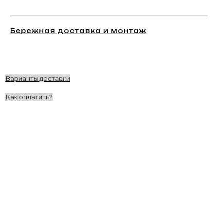
Бережная доставка и монтаж
Варианты доставки
Как оплатить?