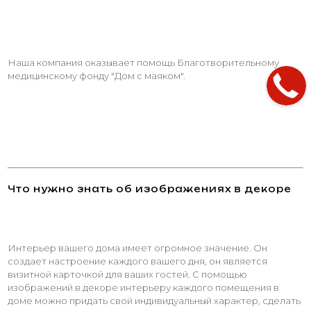
Наша компания оказывает помощь Благотворительному
медицинскому фонду "Дом с маяком".
Что нужно знать об изображениях в декоре
Интерьер вашего дома имеет огромное значение. Он
создает настроение каждого вашего дня, он является
визитной карточкой для ваших гостей. С помощью
изображений в декоре интерьеру каждого помещения в
доме можно придать свой индивидуальный характер, сделать