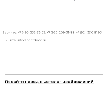
Звоните: +7 (495) 532-23-39, +7 (926) 209-31-88, +7 (921) 390 81 93
Пишите: info@printdeco.ru
Перейти назад в каталог изображений