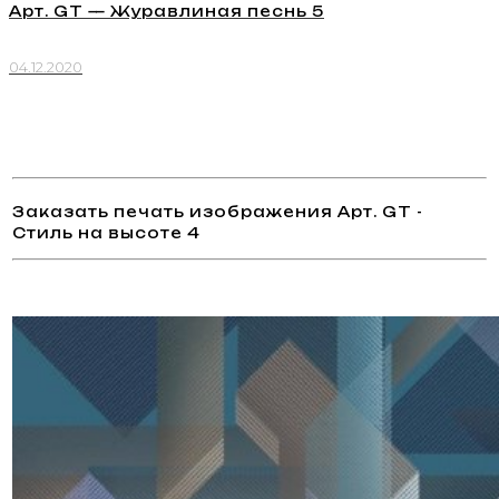
Арт. GT — Журавлиная песнь 5
04.12.2020
Заказать печать изображения Арт. GT -
Стиль на высоте 4