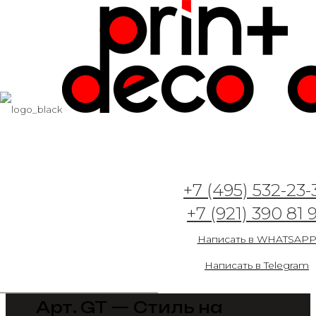
+7 (495) 532-23-
+7 (921) 390 81 
Написать в WHATSAP
Написать в Telegram
Арт. GT — Стиль на