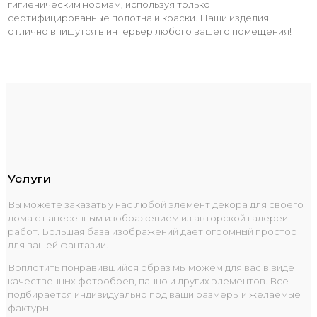
гигиеническим нормам, используя только
сертифицированные полотна и краски. Наши изделия
отлично впишутся в интерьер любого вашего помещения!
Услуги
Вы можете заказать у нас любой элемент декора для своего
дома с нанесенным изображением из авторской галереи
работ. Большая база изображений дает огромный простор
для вашей фантазии.
Воплотить понравившийся образ мы можем для вас в виде
качественных фотообоев, панно и других элементов. Все
подбирается индивидуально под ваши размеры и желаемые
фактуры.