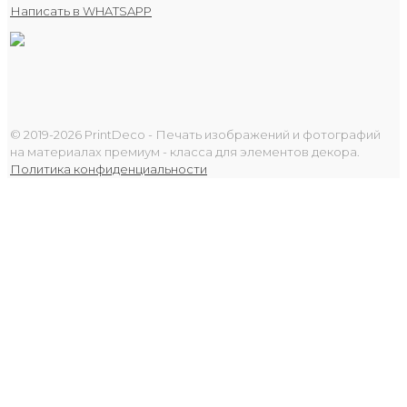
Написать в WHATSAPP
© 2019-2026 PrintDeco - Печать изображений и фотографий
на материалах премиум - класса для элементов декора.
Политика конфиденциальности