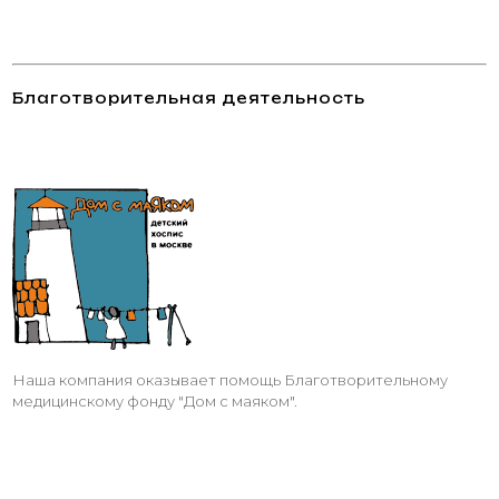
Благотворительная деятельность
Наша компания оказывает помощь Благотворительному
медицинскому фонду "Дом с маяком".