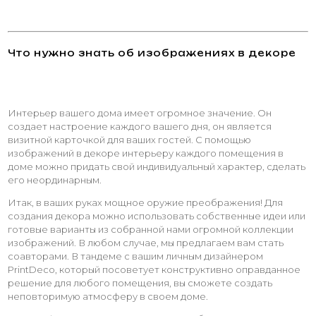
Что нужно знать об изображениях в декоре
Интерьер вашего дома имеет огромное значение. Он
создает настроение каждого вашего дня, он является
визитной карточкой для ваших гостей. С помощью
изображений в декоре интерьеру каждого помещения в
доме можно придать свой индивидуальный характер, сделать
его неординарным.
Итак, в ваших руках мощное оружие преображения! Для
создания декора можно использовать собственные идеи или
готовые варианты из собранной нами огромной коллекции
изображений. В любом случае, мы предлагаем вам стать
соавторами. В тандеме с вашим личным дизайнером
PrintDeco, который посоветует конструктивно оправданное
решение для любого помещения, вы сможете создать
неповторимую атмосферу в своем доме.