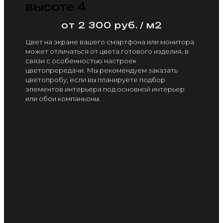
высоте 4
от 2 300 руб. / м2
Цвет на экране вашего смартфона или монитора
может отличаться от цвета готового изделия, в
связи с особенностью настроек
цветопрередачи. Мы рекомендуем заказать
цветопробу, если вы планируете подбор
элементов интерьера под основной интерьер
или обои компаньоны.