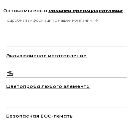
Ознакомьтесь с
нашими преимуществами
Подробная информация о нашей компании
→
Эксклюзивное изготовление
Цветопроба любого элемента
Безопасная ECO-печать