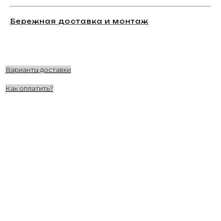
Бережная доставка и монтаж
Варианты доставки
Как оплатить?