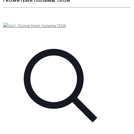
Геометрия пальмы 1308