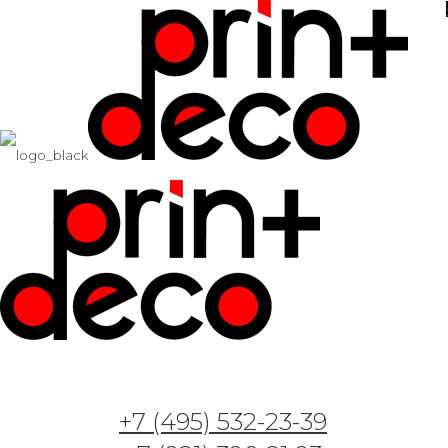
+7 (495) 532-23-39
Арт. Геометрия пальмы