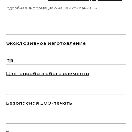
Подробная информация о нашей компании
→
Эксклюзивное изготовление
Цветопроба любого элемента
Безопасная ECO-печать