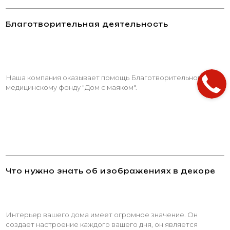
Благотворительная деятельность
Наша компания оказывает помощь Благотворительному
медицинскому фонду "Дом с маяком".
Что нужно знать об изображениях в декоре
Интерьер вашего дома имеет огромное значение. Он
создает настроение каждого вашего дня, он является