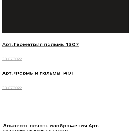
Арт. Геометрия пальмы 1307
28.07.2022
Арт. Формы и пальмы 1401
28.07.2022
Заказать печать изображения Арт.