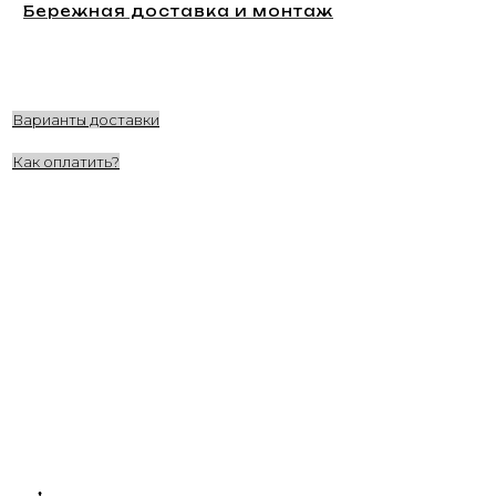
Бережная доставка и монтаж
Варианты доставки
Как оплатить?