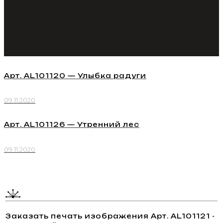
Арт. AL101120 — Улыбка радуги
09.11.2020
Арт. AL101126 — Утренний лес
09.11.2020
Заказать печать изображения Арт. AL101121 -