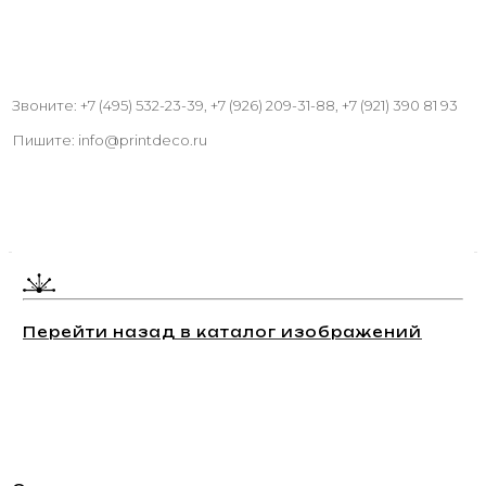
Звоните: +7 (495) 532-23-39, +7 (926) 209-31-88, +7 (921) 390 81 93
Пишите: info@printdeco.ru
Перейти назад в каталог изображений