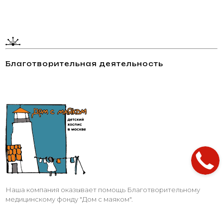
Благотворительная деятельность
Наша компания оказывает помощь Благотворительному
медицинскому фонду "Дом с маяком".