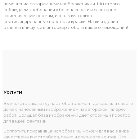
помещение панорамными изображениями. Мы строго
соблюдаем требования к безопасности и санитарно-
гигиеническим нормам, используя только
сертифицированные полотна и краски. Наши изделия
отлично впишутся в интерьер любого вашего помещения!
Услуги
Вы можете заказать у нас любой элемент декора для своего
дома с нанесенным изображением из авторской галереи
работ. Большая база изображений дает огромный простор
для вашей фантазии.
Воплотить понравившийся образ мы можем для вас в виде
качественных фотообоев, панно и других элементов. Все