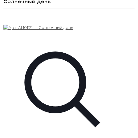
Солнечный день