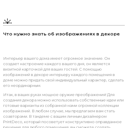
Что нужно знать об изображениях в декоре
Интерьер вашего дома имеет огромное значение. Он
создает настроение каждого вашего дня, он является
визитной карточкой для ваших гостей. С помощью
изображений в декоре интерьеру каждого помещения в
доме можно придать свой индивидуальный характер, сделать
его неординарным.
Итак, в ваших руках мощное оружие преображения! Для
создания декора можно использовать собственные идеи или
готовые варианты из собранной нами огромной коллекции
изображений. В любом случае, мы предлагаем вам стать
соавторами. В тандеме с вашим личным дизайнером
PrintDeco, который посоветует конструктивно оправданное
решение для любого помещения, вы сможете создать