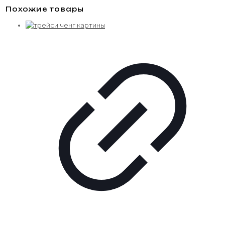
Похожие товары