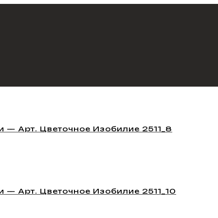
 — Арт. Цветочное Изобилие 2511_8
 — Арт. Цветочное Изобилие 2511_10