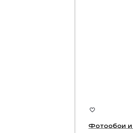
Фотообои и