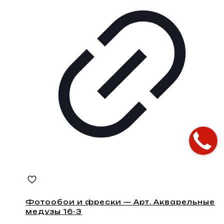
Фотообои и фрески — Арт. Акварельные
медузы 16-3