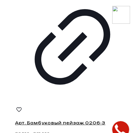
Арт. Бамбуковый пейзаж 0206-3