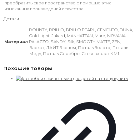
преобразить свое пространство с помощью этих
изысканных произведений искусства.
Детали
BOUNTY, BRILLO, BRILLO PEARL, CEMENTO, DUNA,
Gold Light, Jakard, MANHATTAN, Mare, NIRVANA,
Материал
PALAZZO, SANDY, Silk, SMOOTH MATTE, ZEN,
Бархат, ЛАЙТ Эконом, Поталь Золото, Поталь
Медь, Поталь Серебро, Стеклохолст КМ1
Похожие товары