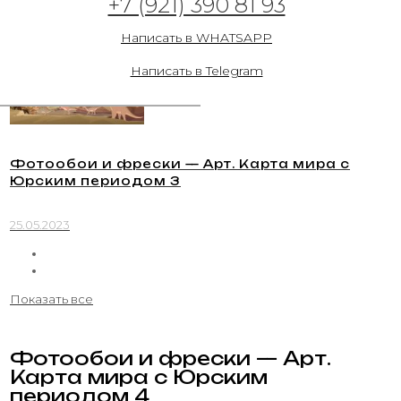
+7 (921) 390 81 93
25.05.2023
Написать в WHATSAPP
Написать в Telegram
Фотообои и фрески — Арт. Карта мира с
Юрским периодом 3
25.05.2023
Показать все
Фотообои и фрески — Арт.
Карта мира с Юрским
периодом 4