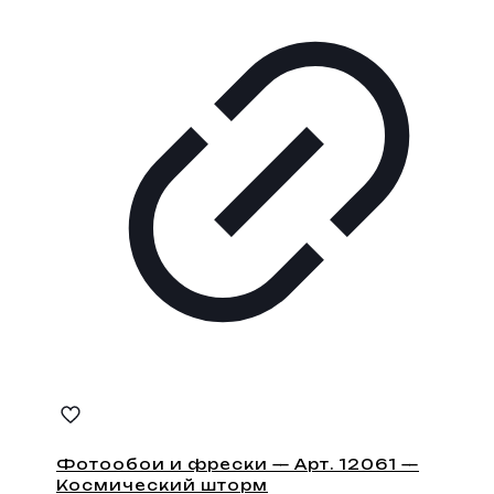
Фотообои и фрески — Арт. 12061 —
Космический шторм