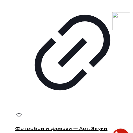
Фотообои и фрески — Арт. Звуки