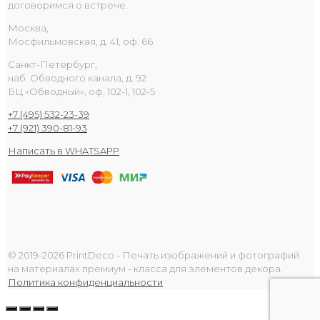
договоримся о встрече.
Москва,
Мосфильмовская, д. 41, оф. 66
Санкт-Петербург,
наб. Обводного канала, д. 92
БЦ «Обводный», оф. 102-1, 102-5
+7 (495) 532-23-39
+7 (921) 390-81-93
Написать в WHATSAPP
© 2019-2026 PrintDeco - Печать изображений и фотографий
на материалах премиум - класса для элементов декора.
Политика конфиденциальности