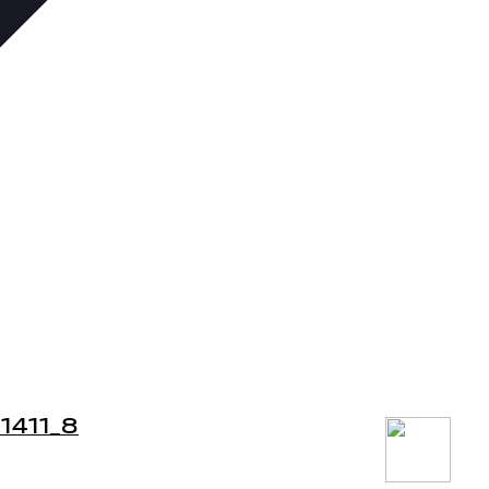
1411_8