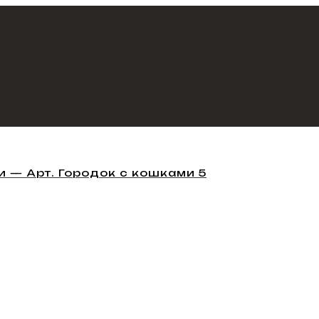
 — Арт. Городок с кошками 5