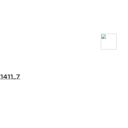
1411_7