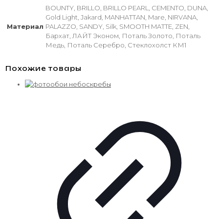
BOUNTY, BRILLO, BRILLO PEARL, CEMENTO, DUNA,
Gold Light, Jakard, MANHATTAN, Mare, NIRVANA,
Материал
PALAZZO, SANDY, Silk, SMOOTH MATTE, ZEN,
Бархат, ЛАЙТ Эконом, Поталь Золото, Поталь
Медь, Поталь Серебро, Стеклохолст КМ1
Похожие товары