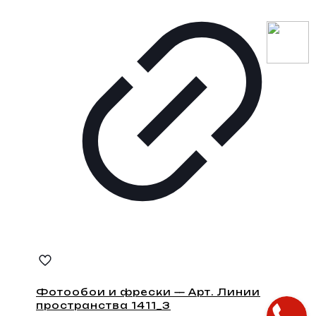
Фотообои и фрески — Арт. Линии
пространства 1411_3