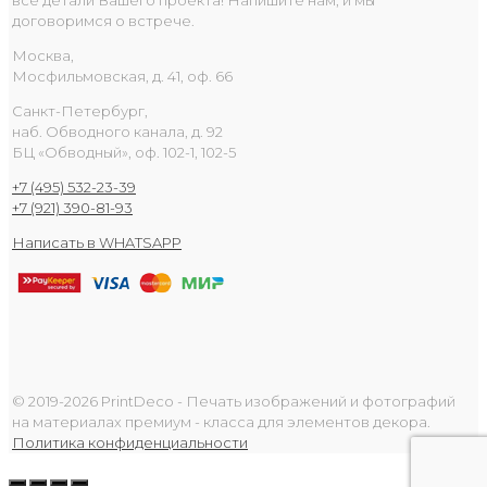
договоримся о встрече.
Москва,
Мосфильмовская, д. 41, оф. 66
Санкт-Петербург,
наб. Обводного канала, д. 92
БЦ «Обводный», оф. 102-1, 102-5
+7 (495) 532-23-39
+7 (921) 390-81-93
Написать в WHATSAPP
© 2019-2026 PrintDeco - Печать изображений и фотографий
на материалах премиум - класса для элементов декора.
Политика конфиденциальности