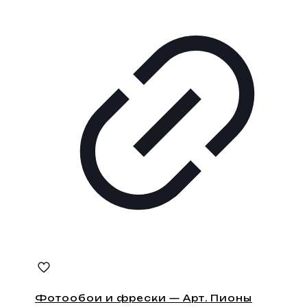
Фотообои и фрески — Арт. Пионы