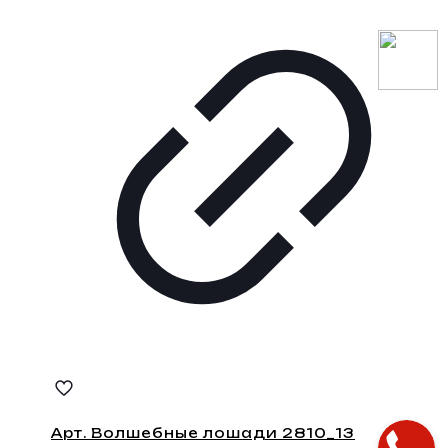
Арт. Волшебные лошади 2810_13