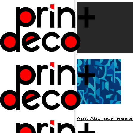
Арт. Абстрактные 