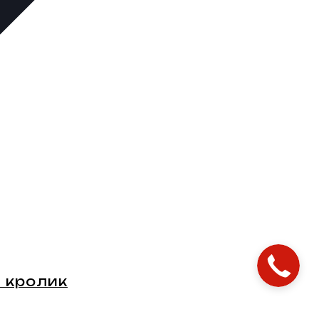
 кролик