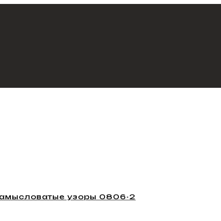
замысловатые узоры 0806-2