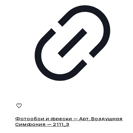
Фотообои и фрески — Арт. Воздушная
Симфония — 2111_3