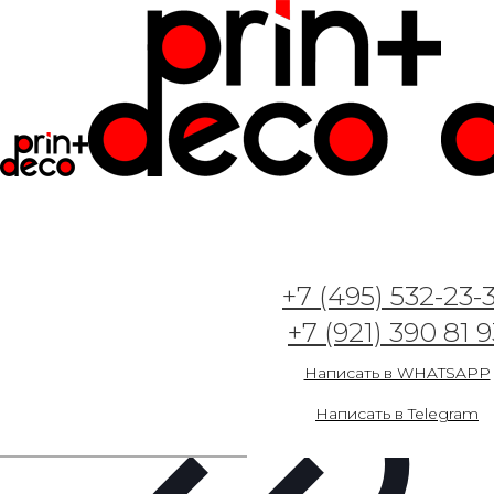
+7 (495) 532-23-
+7 (921) 390 81 9
Написать в WHATSAPP
Написать в Telegram