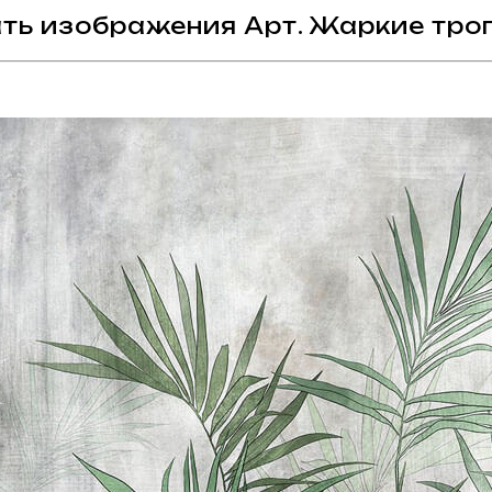
ть изображения Арт. Жаркие троп