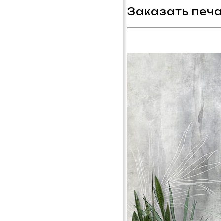
Заказать печа