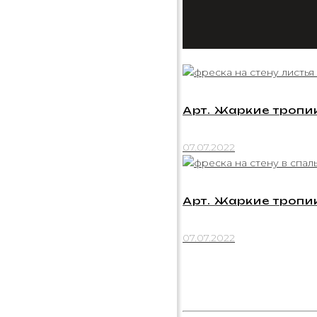
Арт. Жаркие тропи
07.07.2022
Арт. Жаркие тропи
07.07.2022