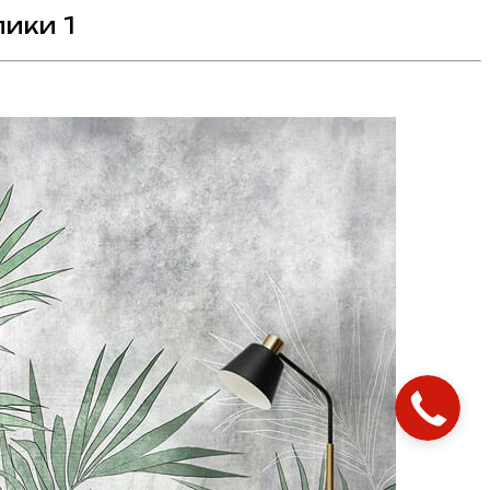
ики 1