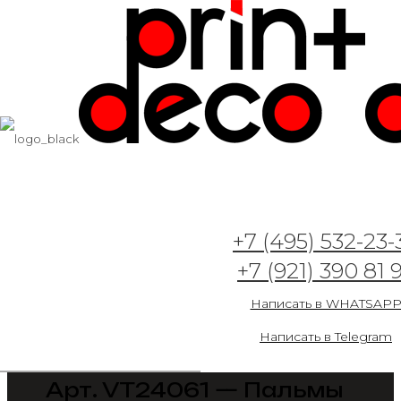
+7 (495) 532-23-
+7 (921) 390 81 
Написать в WHATSAP
Написать в Telegram
Арт. VT24061 — Пальмы