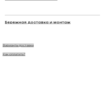
Бережная доставка и монтаж
Варианты доставки
Как оплатить?