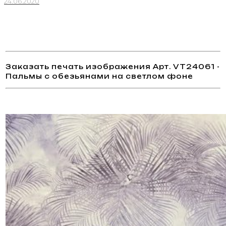
24.06.2020
Заказать печать изображения Арт. VT24061 -
Пальмы с обезьянами на светлом фоне