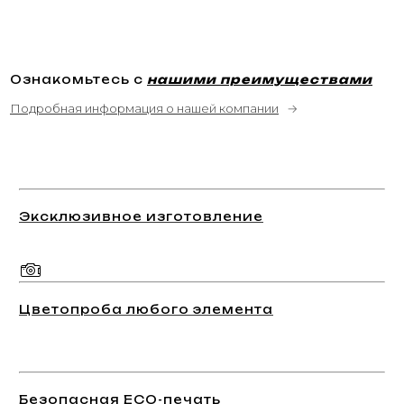
Ознакомьтесь с
нашими преимуществами
Подробная информация о нашей компании
→
Эксклюзивное изготовление
Цветопроба любого элемента
Безопасная ECO-печать