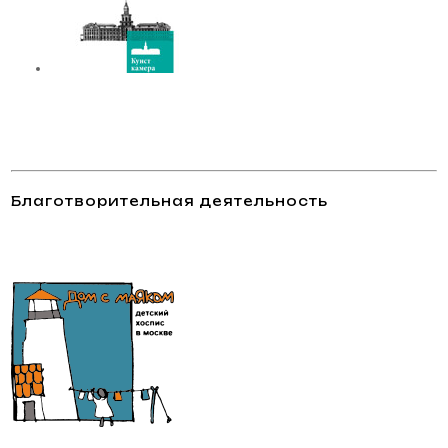
Благотворительная деятельность