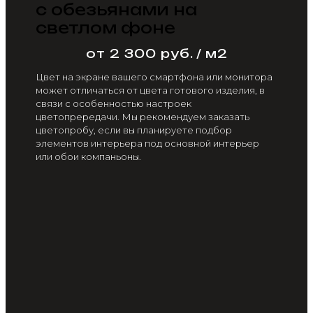
с обезьянами на
светлом фоне
от 2 300 руб. / м2
Цвет на экране вашего смартфона или монитора
может отличаться от цвета готового изделия, в
связи с особенностью настроек
цветопрередачи. Мы рекомендуем заказать
цветопробу, если вы планируете подбор
элементов интерьера под основной интерьер
или обои компаньоны.