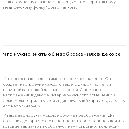
Наша компания оказывает помощь Благотворительному
медицинскому фонду "Дом с маяком".
Что нужно знать об изображениях в декоре
Интерьер вашего дома имеет огромное значение. Он
создает настроение каждого вашего дня, он является
визитной карточкой для ваших гостей. С помощью
изображений в декоре интерьеру каждого помещения в
доме можно придать свой индивидуальный характер, сделать
его неординарным.
Итак, в ваших руках мощное оружие преображения! Для
создания декора можно использовать собственные идеи или
готовые варианты из собранной нами огромной коллекции