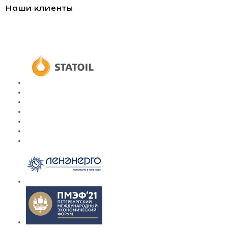
Наши клиенты