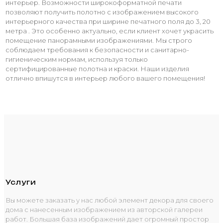
интерьер. Возможности широкоформатной печати
позволяют получить полотно с изображением высокого
интерьерного качества при ширине печатного поля до 3, 20
метра . Это особенно актуально, если клиент хочет украсить
помещение панорамными изображениями. Мы строго
соблюдаем требования к безопасности и санитарно-
гигиеническим нормам, используя только
сертифицированные полотна и краски. Наши изделия
отлично впишутся в интерьер любого вашего помещения!
Услуги
Вы можете заказать у нас любой элемент декора для своего
дома с нанесенным изображением из авторской галереи
работ. Большая база изображений дает огромный простор