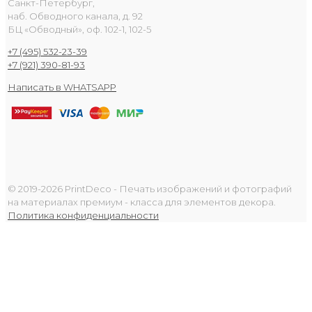
Санкт-Петербург,
наб. Обводного канала, д. 92
БЦ «Обводный», оф. 102-1, 102-5
+7 (495) 532-23-39
+7 (921) 390-81-93
Написать в WHATSAPP
© 2019-2026 PrintDeco - Печать изображений и фотографий
на материалах премиум - класса для элементов декора.
Политика конфиденциальности