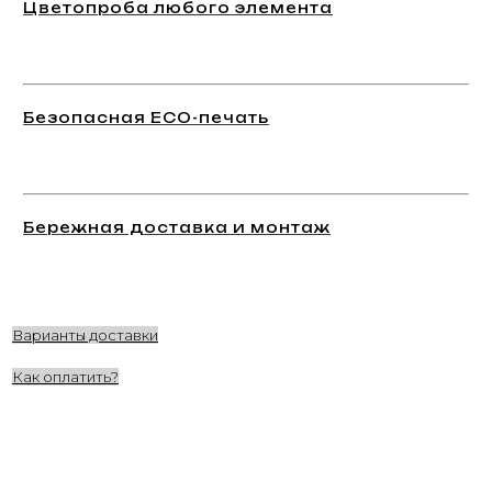
Цветопроба любого элемента
Безопасная ECO-печать
Бережная доставка и монтаж
Варианты доставки
Как оплатить?