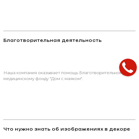
Благотворительная деятельность
Наша компания оказывает помощь Благотворительному
медицинскому фонду "Дом с маяком".
Что нужно знать об изображениях в декоре