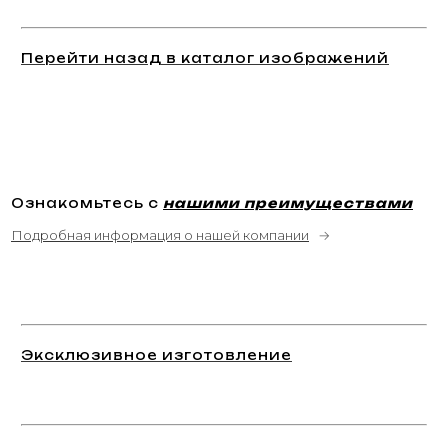
Перейти назад в каталог изображений
Ознакомьтесь с
нашими преимуществами
Подробная информация о нашей компании
→
Эксклюзивное изготовление