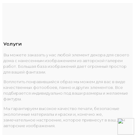
Услуги
Вы можете заказать у нас любой элемент декора для своего
дома с нанесенным изображением из авторской галереи
работ. Большая база изображений дает огромный простор
для вашей фантазии.
Воплотить понравившийся образ мы можем для вас в виде
качественных фотообоев, панно и других элементов. Все
подбирается индивидуально под ваши размеры и желаемые
фактуры.
Мы гарантируем высокое качество печати, безопасные
экологичные материалы и краски и, конечно же,
замечательное настроение, которое привнесут в ваш дом
авторские изображения.