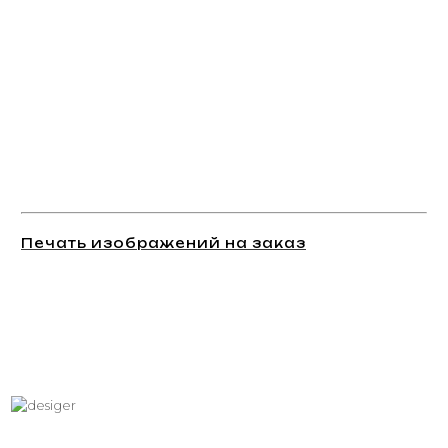
Печать изображений на заказ