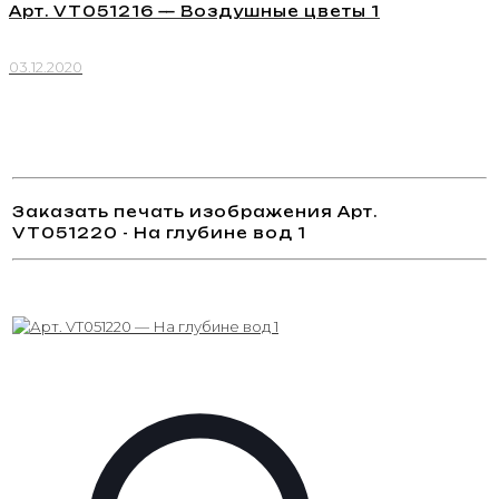
Арт. VT051216 — Воздушные цветы 1
03.12.2020
Заказать печать изображения Арт.
VT051220 - На глубине вод 1