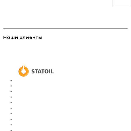
Наши клиенты