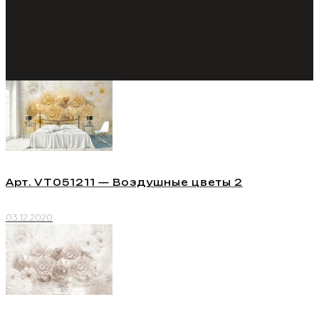
Арт. VT051211 — Воздушные цветы 2
03.12.2020