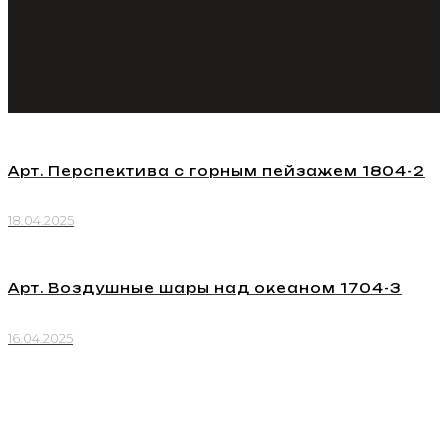
Арт. Перспектива с горным пейзажем 1804-2
18.04.2025
Арт. Воздушные шары над океаном 1704-3
16.04.2025