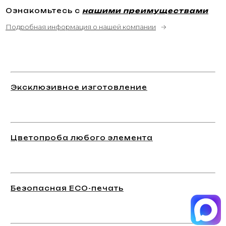
Ознакомьтесь с
нашими преимуществами
Подробная информация о нашей компании
→
Эксклюзивное изготовление
Цветопроба любого элемента
Безопасная ECO-печать