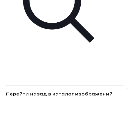
Перейти назад в каталог изображений