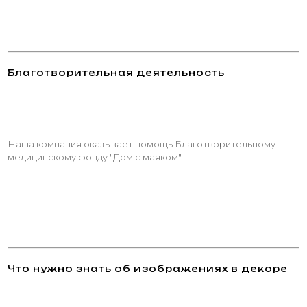
Благотворительная деятельность
Наша компания оказывает помощь Благотворительному
медицинскому фонду "Дом с маяком".
Что нужно знать об изображениях в декоре