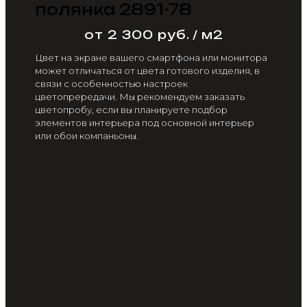
полянка 2891-78
от 2 300 руб. / м2
Цвет на экране вашего смартфона или монитора
может отличаться от цвета готового изделия, в
связи с особенностью настроек
цветопрередачи. Мы рекомендуем заказать
цветопробу, если вы планируете подбор
элементов интерьера под основной интерьер
или обои компаньоны.