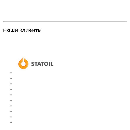
Наши клиенты