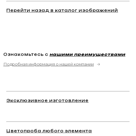
Перейти назад в каталог изображений
Ознакомьтесь с
нашими преимуществами
Подробная информация о нашей компании
→
Эксклюзивное изготовление
Цветопроба любого элемента