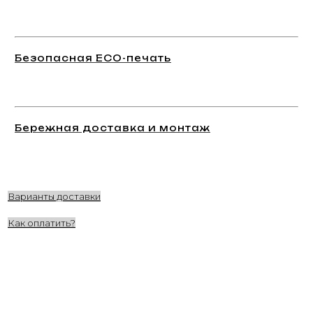
Безопасная ECO-печать
Бережная доставка и монтаж
Варианты доставки
Как оплатить?