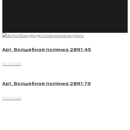
Арт. Волшебная полянка 2891-45
15.06.2026
Арт. Волшебная полянка 2891-79
15.06.2026