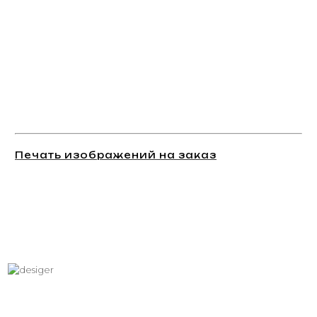
Печать изображений на заказ