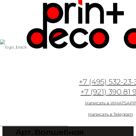
+7 (495) 532-23-
+7 (921) 390 81 
Написать в WHATSAP
Написать в Telegram
Арт. Волшебная