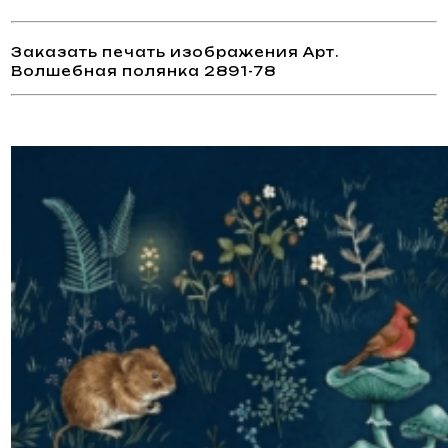
Заказать печать изображения Арт.
Волшебная полянка 2891-78