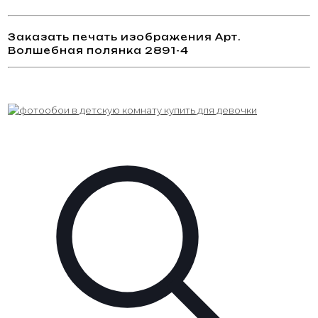
Заказать печать изображения Арт.
Волшебная полянка 2891-4