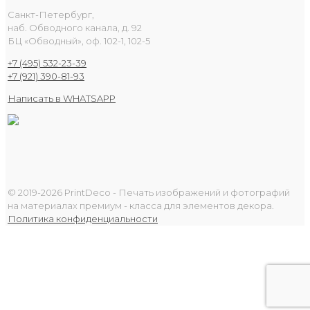
Санкт-Петербург,
наб. Обводного канала, д. 92
БЦ «Обводный», оф. 102-1, 102-5
+7 (495) 532-23-39
+7 (921) 390-81-93
Написать в WHATSAPP
© 2019-2026 PrintDeco - Печать изображений и фотографий
на материалах премиум - класса для элементов декора.
Политика конфиденциальности