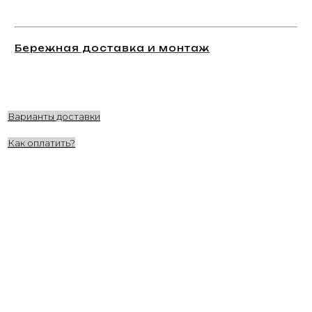
Бережная доставка и монтаж
Варианты доставки
Как оплатить?