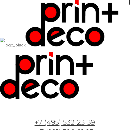
+7 (495) 532-23-39
Арт. Волшебная