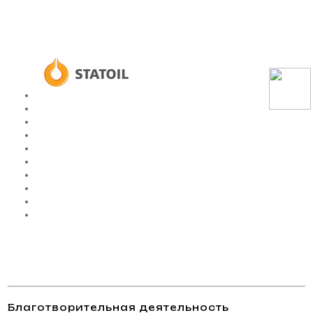
Благотворительная деятельность