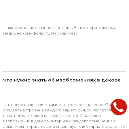
Наша компания оказывает помощь Благотворительному
медицинскому фонду "Дом с маяком".
Что нужно знать об изображениях в декоре
Интерьер вашего дома имеет огромное значение. Он
создает настроение каждого вашего дня, он является
визитной карточкой для ваших гостей. С помощью
изображений в декоре интерьеру каждого помещения в
доме можно придать свой индивидуальный характер, сделать