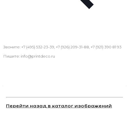
Звоните: +7 (495) 532-23-39, +7 (926) 209-31-88, +7 (921) 390 81 93
Пишите: info@printdeco.ru
Перейти назад в каталог изображений