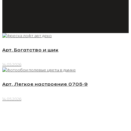
Арт. Богатство и шик
14.05.2026
Арт. Легкое настроение 0705-9
14.05.2026