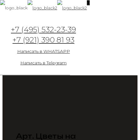
0
+7 (495) 532-23-39
+7 (921) 390 81 93
Написать в WHATSAPP
Написать в Telegram
Арт. Цветы на