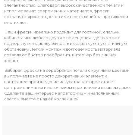
элегантностью. Благодаря высококачественной печати и
использованию современных материалов, фрески
сохраняют яркость цветов и четкость линий на протяжении
многих лет.
Наши фрески идеально подойдут для гостиной, спальни,
кабинета или любого другого помещения, где вы хотите
подчеркнуть индивидуальность и создать уютную, стильную
обстановку. Легкий монтаж и долговечность материала
позволяют быстро преобразить интерьер без лишних
хлопот.
Выбирая фрески на серебряной потали с крупными цветами,
вы получаете не просто декоративный элемент, а
настоящее произведение искусства, которое станет
центром внимания и источником вдохновения в вашем доме.
Сделайте ваш интерьер неповторимым и наполненным
светом вместе с нашей коллекцией!