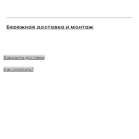
Бережная доставка и монтаж
Варианты доставки
Как оплатить?