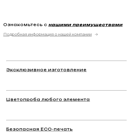
Ознакомьтесь с
нашими преимуществами
Подробная информация о нашей компании
→
Эксклюзивное изготовление
Цветопроба любого элемента
Безопасная ECO-печать