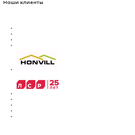
Наши клиенты