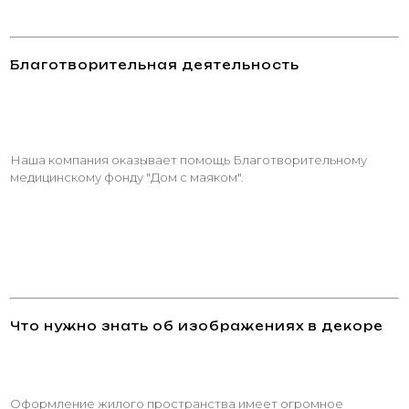
Благотворительная деятельность
Наша компания оказывает помощь Благотворительному
медицинскому фонду "Дом с маяком".
Что нужно знать об изображениях в декоре
Оформление жилого пространства имеет огромное