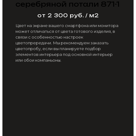
серебряной потали 871-1
от 2 300 руб. / м2
Цвет на экране вашего смартфона или монитора
может отличаться от цвета готового изделия, в
связи с особенностью настроек
цветопрередачи. Мы рекомендуем заказать
цветопробу, если вы планируете подбор
элементов интерьера под основной интерьер
или обои компаньоны.