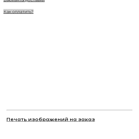
Как оплатить?
Печать изображений на заказ