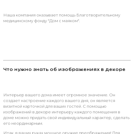
Наша компания оказывает помощь Благотворительному
медицинскому фонду "Дом с маяком".
Что нужно знать об изображениях в декоре
Интерьер вашего дома имеет огромное значение. Он
создает настроение каждого вашего дня, он является
визитной карточкой для ваших гостей. С помощью
изображений в декоре интерьеру каждого помещения в
доме можно придать свой индивидуальный характер, сделать
его неординарным.
Итак, в ваших руках мощное оружие преображения! Для