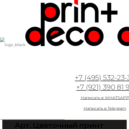
+7 (495) 532-23-
+7 (921) 390 81 
Написать в WHATSAP
Написать в Telegram
Арт. Цветочный принт