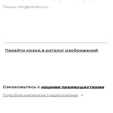
Пишите: info@printdeco.ru
Перейти назад в каталог изображений
Ознакомьтесь с
нашими преимуществами
Подробная информация о нашей компании
→