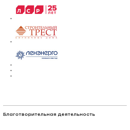
Благотворительная деятельность