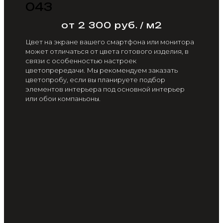
043
от 2 300 руб. / м2
Цвет на экране вашего смартфона или монитора
может отличаться от цвета готового изделия, в
связи с особенностью настроек
цветопрередачи. Мы рекомендуем заказать
цветопробу, если вы планируете подбор
элементов интерьера под основной интерьер
или обои компаньоны.