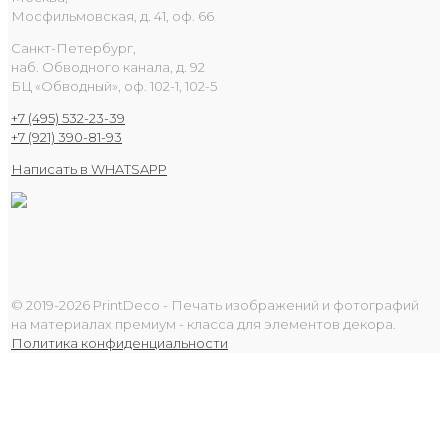
Мосфильмовская, д. 41, оф. 66
Санкт-Петербург,
наб. Обводного канала, д. 92
БЦ «Обводный», оф. 102-1, 102-5
+7 (495) 532-23-39
+7 (921) 390-81-93
Написать в WHATSAPP
© 2019-2026 PrintDeco - Печать изображений и фотографий
на материалах премиум - класса для элементов декора.
Политика конфиденциальности