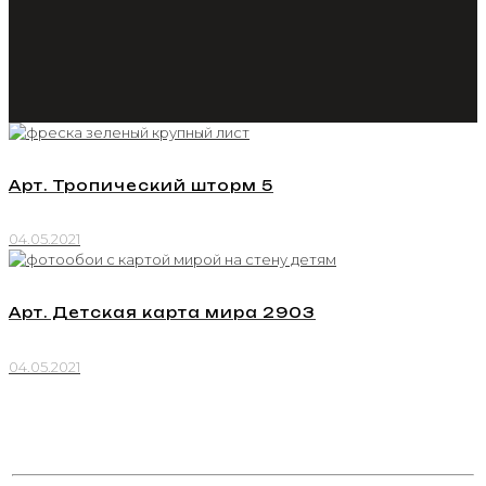
Арт. Тропический шторм 5
04.05.2021
Арт. Детская карта мира 2903
04.05.2021