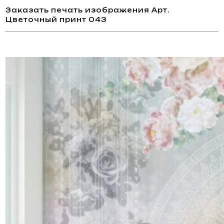
Заказать печать изображения Арт.
Цветочный принт 043