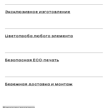
Эксклюзивное изготовление
Цветопроба любого элемента
Безопасная ECO-печать
Бережная доставка и монтаж
Варианты доставки