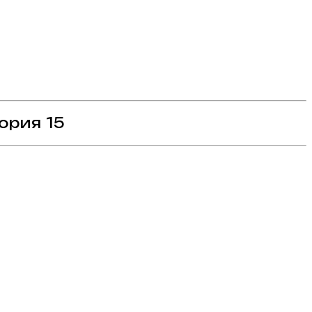
ория 15