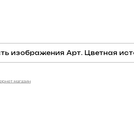
ть изображения Арт. Цветная ист