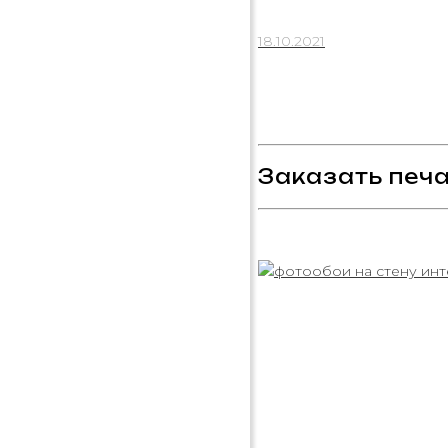
18.10.2021
Заказать печа