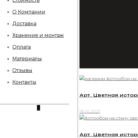
Стоимость
О Компании
Доставка
Хранение и монтаж
Оплата
Материалы
Отзывы
Контакты
Арт. Цветная истор
0
18.10.2021
Арт. Цветная истор