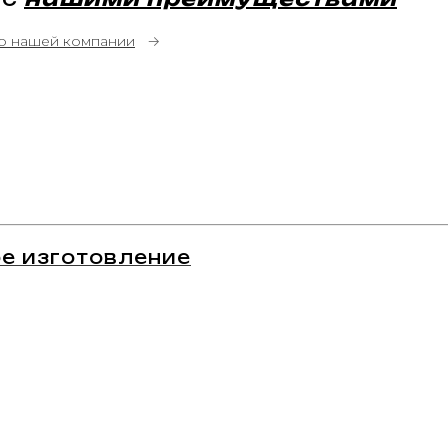
о нашей компании
→
е изготовление