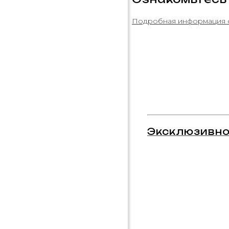
Подробная информация 
Эксклюзивно