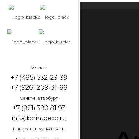
Москва
+7 (495) 532-23-39
+7 (926) 209-31-88
Санкт-Петербург
+7 (921) 390 81 93
info@printdeco.ru
Написать в WHATSAPP