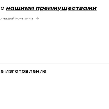
 с
нашими преимуществами
о нашей компании
→
е изготовление