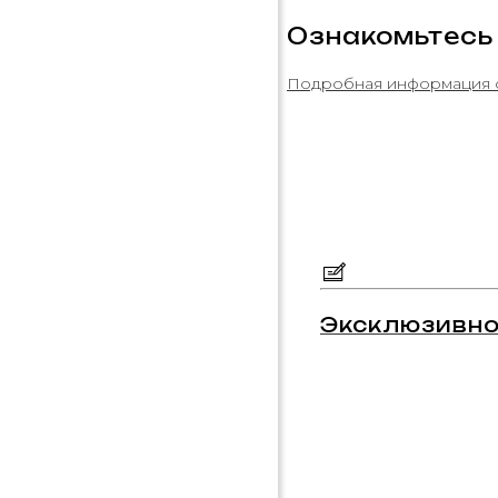
Ознакомьтесь
Подробная информация 
Эксклюзивно